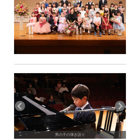
男の子の弾き語り