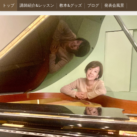
トップ
講師紹介&レッスン
教本&グッズ
ブログ
発表会風景