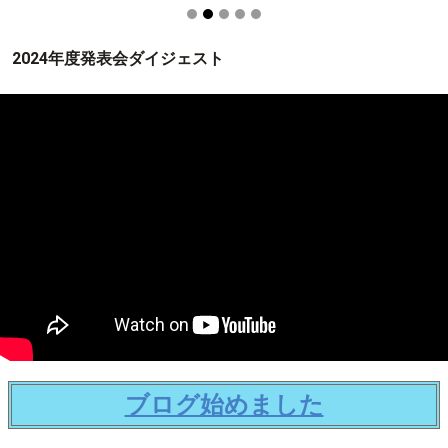
2024年度発表会ダイジェスト
ブログ始めました