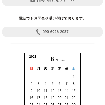
電話でもお問合せ受け付けております。
090-6926-2087