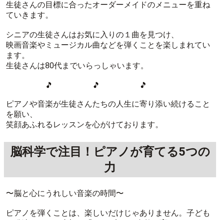
生徒さんの目標に合ったオーダーメイドのメニューを重ね
ていきます。
シニアの生徒さんはお気に入りの１曲を見つけ、
映画音楽やミュージカル曲などを弾くことを楽しまれてい
ます。
生徒さんは80代までいらっしゃいます。
🎵 🎵 🎵
ピアノや音楽が生徒さんたちの人生に寄り添い続けること
を願い、
笑顔あふれるレッスンを心がけております。
脳科学で注目！ピアノが育てる5つの
力
〜脳と心にうれしい音楽の時間〜
ピアノを弾くことは、楽しいだけじゃありません。子ども