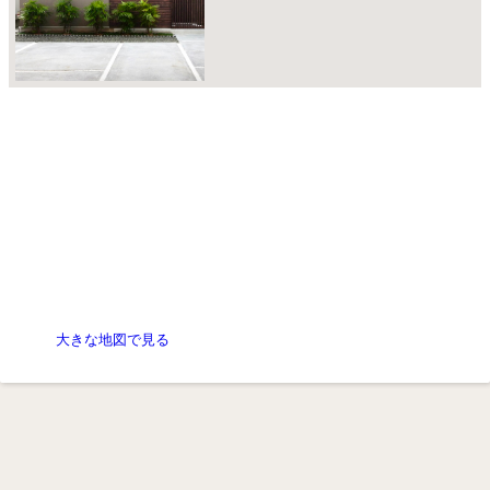
大きな地図で見る